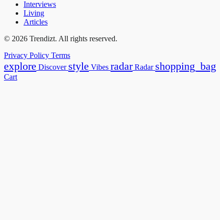
Interviews
Living
Articles
© 2026 Trendizt. All rights reserved.
Privacy Policy
Terms
explore
style
radar
shopping_bag
Discover
Vibes
Radar
Cart