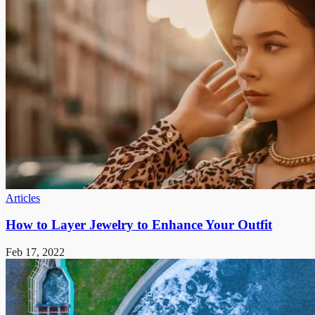
Articles
How to Layer Jewelry to Enhance Your Outfit
Feb 17, 2022